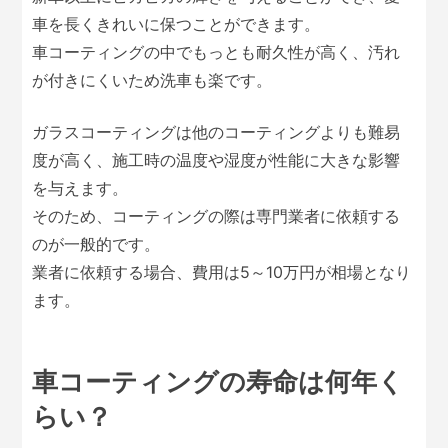
車を長くきれいに保つことができます。
車コーティングの中でもっとも耐久性が高く、汚れ
が付きにくいため洗車も楽です。
ガラスコーティングは他のコーティングよりも難易
度が高く、施工時の温度や湿度が性能に大きな影響
を与えます。
そのため、コーティングの際は専門業者に依頼する
のが一般的です。
業者に依頼する場合、費用は5～10万円が相場となり
ます。
車コーティングの寿命は何年く
らい？