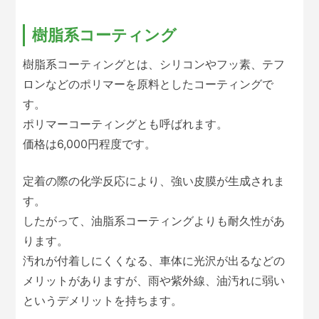
樹脂系コーティング
樹脂系コーティングとは、シリコンやフッ素、テフ
ロンなどのポリマーを原料としたコーティングで
す。
ポリマーコーティングとも呼ばれます。
価格は6,000円程度です。
定着の際の化学反応により、強い皮膜が生成されま
す。
したがって、油脂系コーティングよりも耐久性があ
ります。
汚れが付着しにくくなる、車体に光沢が出るなどの
メリットがありますが、雨や紫外線、油汚れに弱い
というデメリットを持ちます。