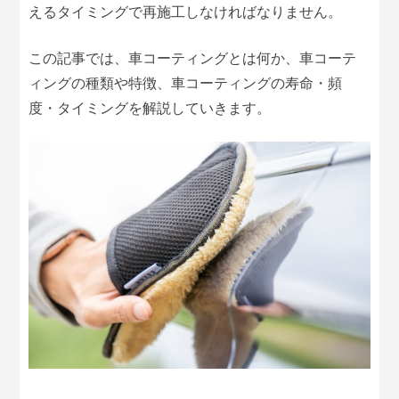
えるタイミングで再施工しなければなりません。
この記事では、車コーティングとは何か、車コーテ
ィングの種類や特徴、車コーティングの寿命・頻
度・タイミングを解説していきます。