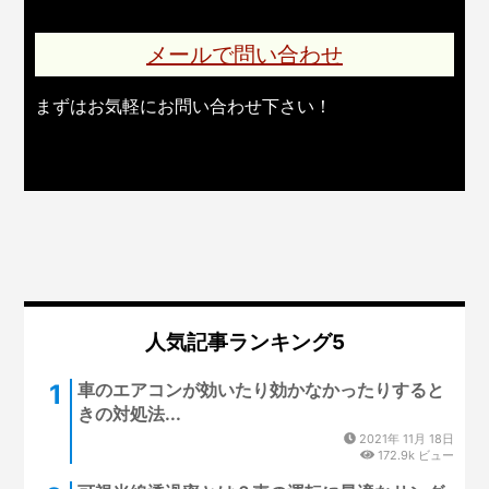
メールで問い合わせ
まずはお気軽にお問い合わせ下さい！
人気記事ランキング5
車のエアコンが効いたり効かなかったりすると
きの対処法...
2021年 11月 18日
172.9k ビュー