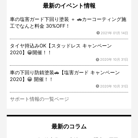
最新のイベント情報
車の塩害ガード下回り塗装 ＋ 🚗カーコーティング施
工でなんと料金 30%OFF！
2021年 01月 14日
タイヤ持込みOK【スタッドレス キャンペーン
2020】😀開催！！
2020年 10月 31日
車の下回り防錆塗装🚗【塩害ガード キャンペーン
2020】😀 開催！！
2020年 10月 31日
サポート情報の一覧ページ
最新のコラム