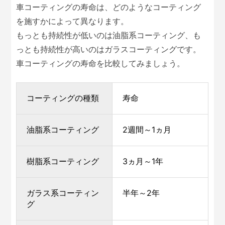
車コーティングの寿命は、どのようなコーティング
を施すかによって異なります。
もっとも持続性が低いのは油脂系コーティング、も
っとも持続性が高いのはガラスコーティングです。
車コーティングの寿命を比較してみましょう。
コーティングの種類
寿命
油脂系コーティング
2週間～1ヵ月
樹脂系コーティング
3ヵ月～1年
ガラス系コーティン
半年～2年
グ