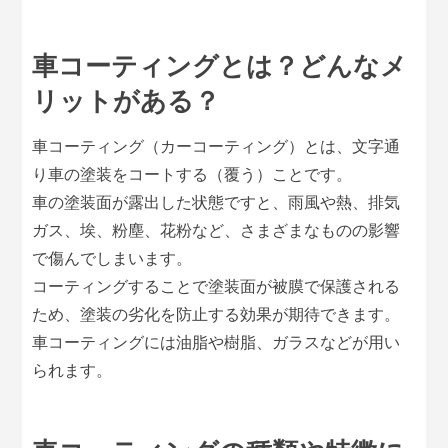
車コーティングとは？どんなメ
リットがある？
車コーティング（カーコーティング）とは、文字通
り車の塗装をコートする（覆う）ことです。
車の塗装面が露出した状態ですと、雨風や熱、排気
ガス、埃、粉塵、花粉など、さまざまなものの影響
で傷んでしまいます。
コーティングすることで塗装面が被膜で保護される
ため、塗装の劣化を防止する効果が期待できます。
車コーティングには油脂や樹脂、ガラスなどが用い
られます。