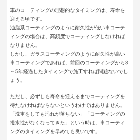
車のコーティングの理想的なタイミングは、寿命を
迎える頃です。
油脂系コーティングのように耐久性が低い車コーテ
ィングの場合は、高頻度でコーティングしなければ
なりません。
しかし、ガラスコーティングのように耐久性が高い
車コーティングであれば、前回のコーティングから3
～5年経過したタイミングで施工すれば問題ないでし
ょう。
ただし、必ずしも寿命を迎えるまでコーティングを
待たなければならないというわけではありません。
「洗車をしても汚れが落ちない」「コーティングの
撥水性がなくなってきた」という時は、車コーティ
ングのタイミングを早めても良いです。