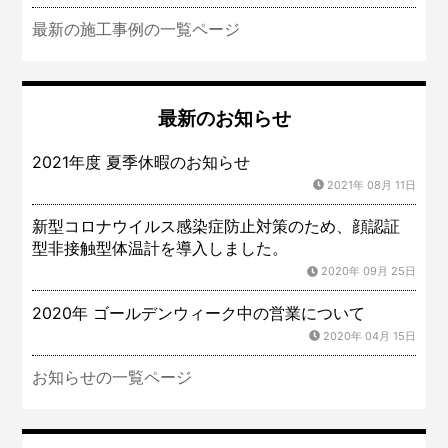
最新の施工事例の一覧ページ
最新のお知らせ
2021年度 夏季休暇のお知らせ
2021年 08月 11日
新型コロナウイルス感染症防止対策のため、顔認証
型非接触型体温計を導入しました。
2020年 09月 25日
2020年 ゴールデンウィーク中の営業について
2020年 04月 15日
お知らせの一覧ページ