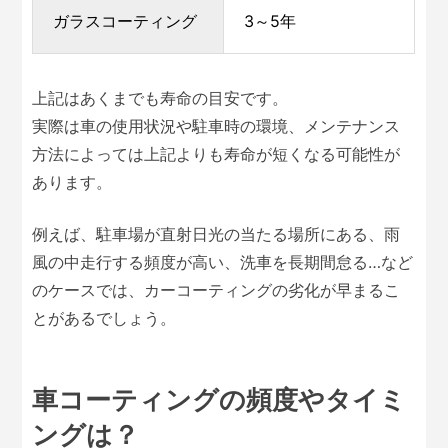
ガラスコーティング
3～5年
上記はあくまでも寿命の目安です。
実際は車の使用状況や駐車時の環境、メンテナンス
方法によっては上記よりも寿命が短くなる可能性が
あります。
例えば、駐車場が直射日光の当たる場所にある、雨
風の中走行する頻度が高い、洗車を長期間怠る…など
のケースでは、カーコーティングの劣化が早まるこ
とがあるでしょう。
車コーティングの頻度やタイミ
ングは？