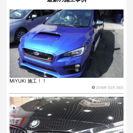
MiYUKi 施工！！
2018年 03月 06日