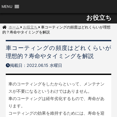
MENU
お役立ち
ホーム
お役立ち
車コーティングの頻度はどれくらいが理想
的？寿命やタイミングを解説
車コーティングの頻度はどれくらいが
理想的？寿命やタイミングを解説
掲載日：2022.06.15 水曜日
車のコーティングをしたからといって、メンテナン
スが不要になるというわけではありません。
車のコーティングは経年劣化するもので、寿命があ
ります。
コーティングの効果を維持するためには、寿命を迎