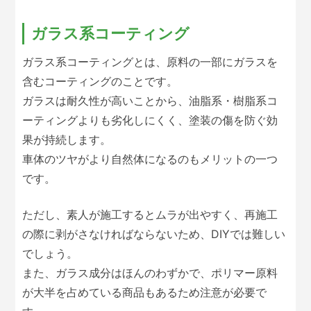
ガラス系コーティング
ガラス系コーティングとは、原料の一部にガラスを
含むコーティングのことです。
ガラスは耐久性が高いことから、油脂系・樹脂系コ
ーティングよりも劣化しにくく、塗装の傷を防ぐ効
果が持続します。
車体のツヤがより自然体になるのもメリットの一つ
です。
ただし、素人が施工するとムラが出やすく、再施工
の際に剥がさなければならないため、DIYでは難しい
でしょう。
また、ガラス成分はほんのわずかで、ポリマー原料
が大半を占めている商品もあるため注意が必要で