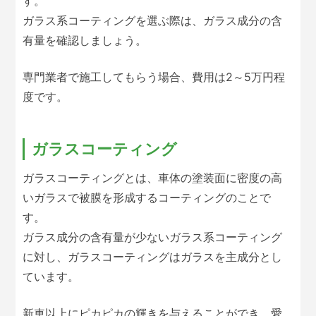
す。
ガラス系コーティングを選ぶ際は、ガラス成分の含
有量を確認しましょう。
専門業者で施工してもらう場合、費用は2～5万円程
度です。
ガラスコーティング
ガラスコーティングとは、車体の塗装面に密度の高
いガラスで被膜を形成するコーティングのことで
す。
ガラス成分の含有量が少ないガラス系コーティング
に対し、ガラスコーティングはガラスを主成分とし
ています。
新車以上にピカピカの輝きを与えることができ、愛