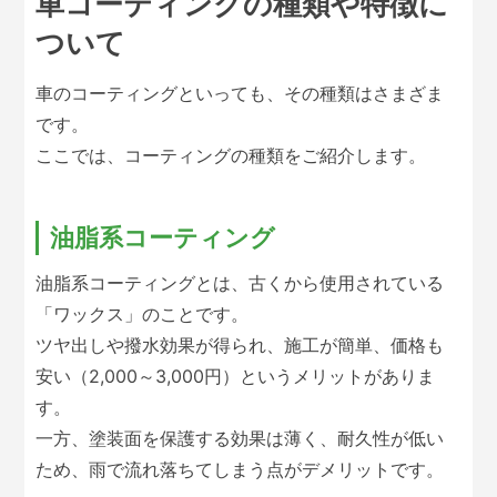
車コーティングの種類や特徴に
ついて
車のコーティングといっても、その種類はさまざま
です。
ここでは、コーティングの種類をご紹介します。
油脂系コーティング
油脂系コーティングとは、古くから使用されている
「ワックス」のことです。
ツヤ出しや撥水効果が得られ、施工が簡単、価格も
安い（2,000～3,000円）というメリットがありま
す。
一方、塗装面を保護する効果は薄く、耐久性が低い
ため、雨で流れ落ちてしまう点がデメリットです。