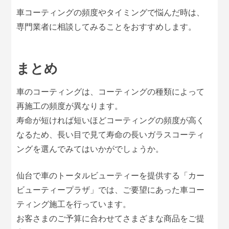
車コーティングの頻度やタイミングで悩んだ時は、
専門業者に相談してみることをおすすめします。
まとめ
車のコーティングは、コーティングの種類によって
再施工の頻度が異なります。
寿命が短ければ短いほどコーティングの頻度が高く
なるため、長い目で見て寿命の長いガラスコーティ
ングを選んでみてはいかがでしょうか。
仙台で車のトータルビューティーを提供する「カー
ビューティープラザ」では、ご要望にあった車コー
ティング施工を行っています。
お客さまのご予算に合わせてさまざまな商品をご提