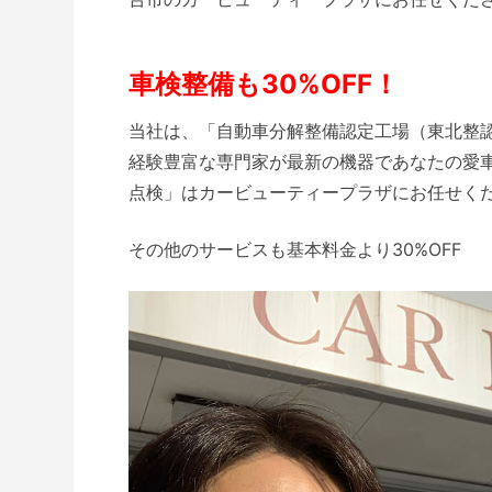
車検整備も30%OFF！
当社は、「自動車分解整備認定工場（東北整認定
経験豊富な専門家が最新の機器であなたの愛
点検」はカービューティープラザにお任せく
その他のサービスも基本料金より30%OFF