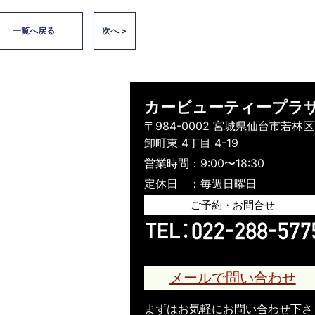
一覧へ戻る
次へ >
カービューティープラ
〒984-0002 宮城県仙台市若林区
卸町東 4丁目 4-19
営業時間：9:00〜18:30
定休日 ：毎週日曜日
ご予約・お問合せ
メールで問い合わせ
まずはお気軽にお問い合わせ下さ