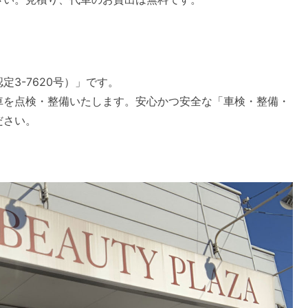
3-7620号）」です。
車を点検・整備いたします。安心かつ安全な「車検・整備・
ださい。